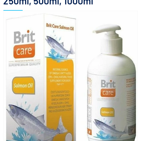
250ml, 500ml, 1000ml