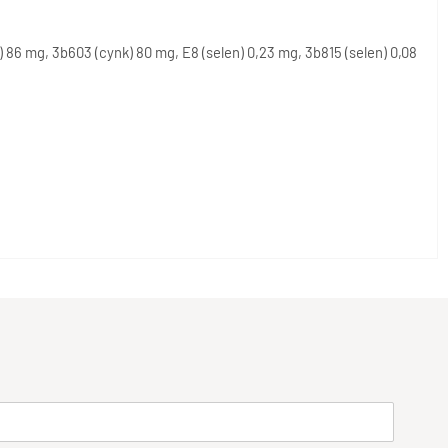
86 mg, 3b603 (cynk) 80 mg, E8 (selen) 0,23 mg, 3b815 (selen) 0,08