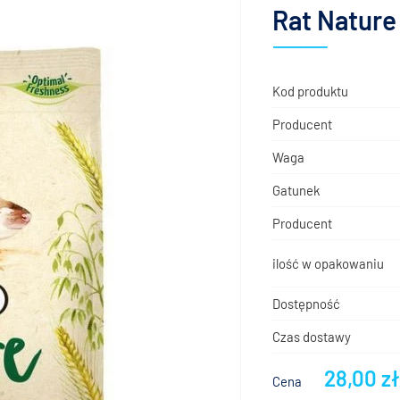
Rat Nature
Kod produktu
Producent
Waga
Gatunek
Producent
ilość w opakowaniu
Dostępność
Czas dostawy
28,00 z
Cena