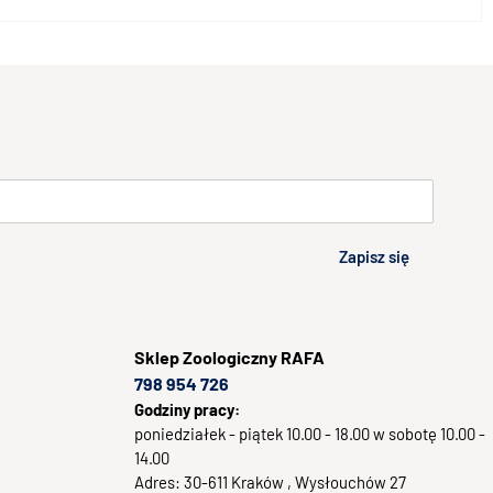
Zapisz się
Sklep
Zoologiczny RAFA
798 954 726
Godziny pracy:
poniedziałek - piątek 10.00 - 18.00 w sobotę 10.00 -
14.00
Adres:
30-611
Kraków
, Wysłouchów 27