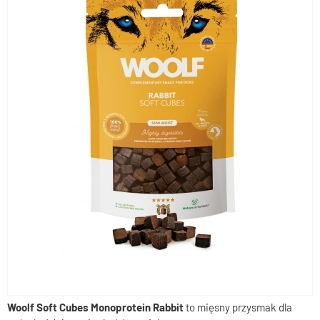
Woolf Soft Cubes Monoprotein Rabbit
to mięsny przysmak dla