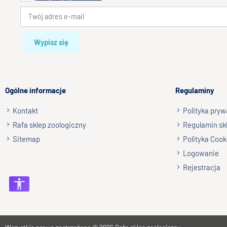
Wypisz się
Ogólne informacje
Regulaminy
Kontakt
Polityka pryw
Rafa sklep zoologiczny
Regulamin sk
Sitemap
Polityka Cook
Logowanie
Rejestracja