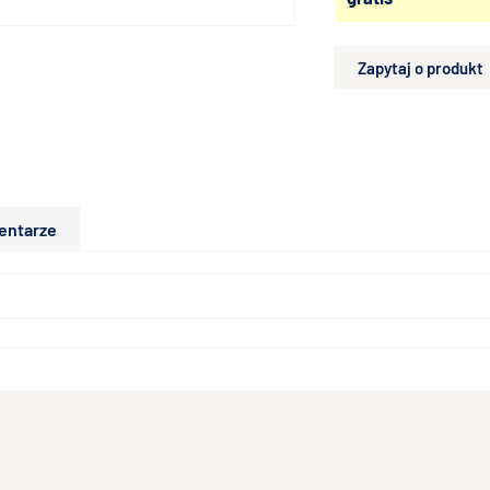
Zapytaj o produkt
entarze