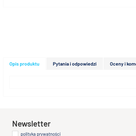
Opis produktu
Pytania i odpowiedzi
Oceny i kom
Newsletter
polityka prywatności