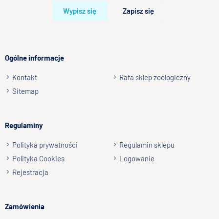
Wypisz się
Zapisz się
Ogólne informacje
Kontakt
Rafa sklep zoologiczny
Sitemap
Regulaminy
Polityka prywatności
Regulamin sklepu
Polityka Cookies
Logowanie
Rejestracja
Zamówienia