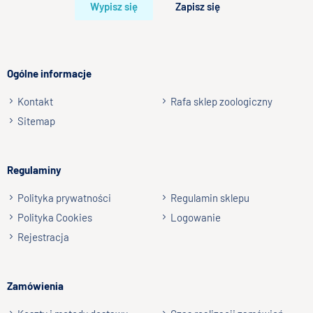
Wypisz się
Zapisz się
Ogólne informacje
Kontakt
Rafa sklep zoologiczny
Sitemap
Regulaminy
Polityka prywatności
Regulamin sklepu
Polityka Cookies
Logowanie
Rejestracja
Zamówienia