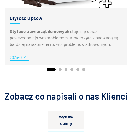
Otyłość u psów
Otyłość u zwierząt domowych
staje się coraz
powszechniejszym problemem, a zwierzęta z nadwagą są
bardziej narażone na rozwój problemów zdrowotnych.
2025-05-18
Zobacz co napisali o nas Klienci
wystaw
opinię