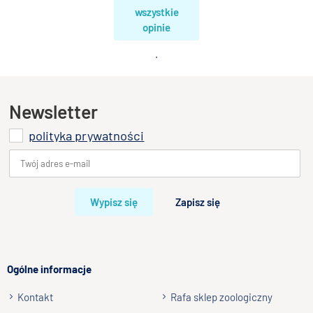
wszystkie
opinie
.
Newsletter
polityka prywatności
Wypisz się
Zapisz się
Ogólne informacje
Kontakt
Rafa sklep zoologiczny