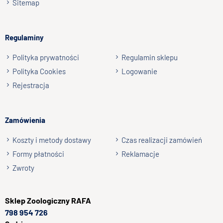
Sitemap
Regulaminy
Polityka prywatności
Regulamin sklepu
Polityka Cookies
Logowanie
Rejestracja
Zamówienia
Koszty i metody dostawy
Czas realizacji zamówień
Formy płatności
Reklamacje
Zwroty
Sklep
Zoologiczny RAFA
798 954 726