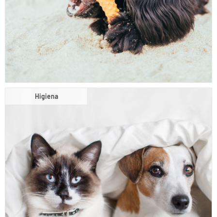
Higiena