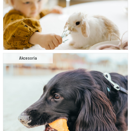
Akcesoria