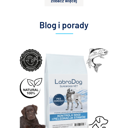
zobacz więcej
.
Blog i porady
.