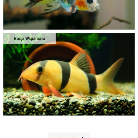
Bocja Wspaniała