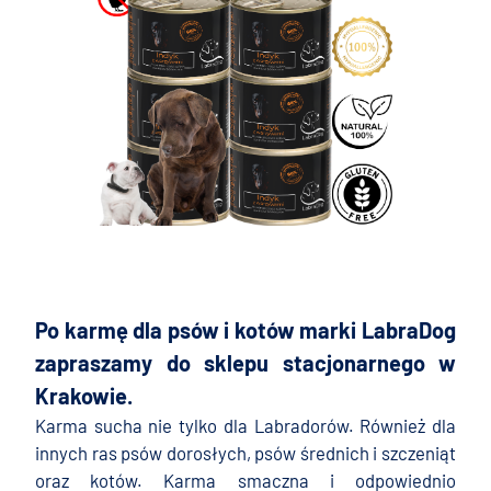
Po karmę dla psów i kotów marki LabraDog
zapraszamy do sklepu stacjonarnego w
Krakowie.
Karma sucha nie tylko dla Labradorów. Również dla
innych ras psów dorosłych, psów średnich i szczeniąt
oraz kotów.
Karma smaczna i odpowiednio