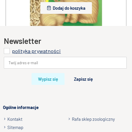
Dodaj do koszyka
Newsletter
polityka prywatności
Wypisz się
Zapisz się
Ogólne informacje
Kontakt
Rafa sklep zoologiczny
Sitemap