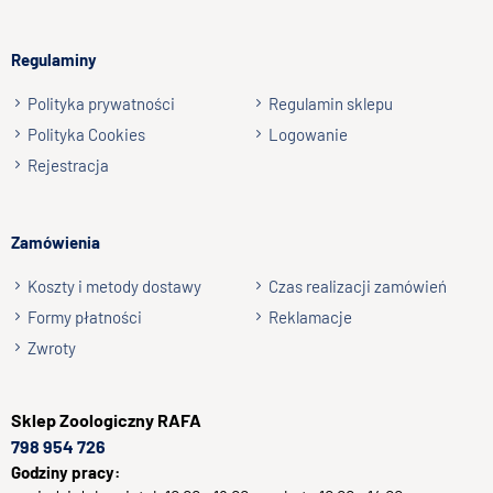
Regulaminy
Polityka prywatności
Regulamin sklepu
Polityka Cookies
Logowanie
Rejestracja
Zamówienia
Koszty i metody dostawy
Czas realizacji zamówień
Formy płatności
Reklamacje
Zwroty
Sklep
Zoologiczny RAFA
798 954 726
Godziny pracy: