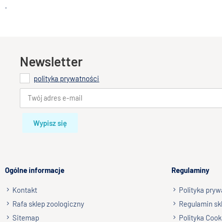
.
Newsletter
polityka prywatności
Wypisz się
Ogólne informacje
Regulaminy
Kontakt
Polityka pryw
Rafa sklep zoologiczny
Regulamin sk
Sitemap
Polityka Cook