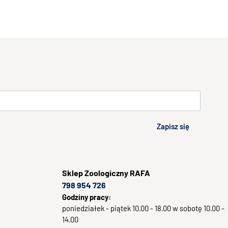
Zapisz się
Sklep
Zoologiczny RAFA
798 954 726
Godziny pracy:
poniedziałek - piątek 10.00 - 18.00 w sobotę 10.00 -
14.00