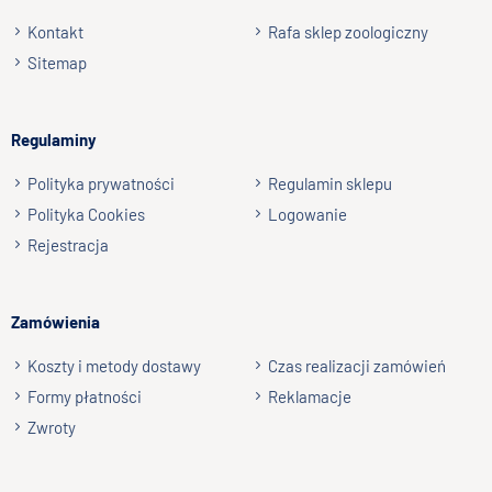
Kontakt
Rafa sklep zoologiczny
Sitemap
Regulaminy
Polityka prywatności
Regulamin sklepu
Polityka Cookies
Logowanie
Rejestracja
Zamówienia
Koszty i metody dostawy
Czas realizacji zamówień
Formy płatności
Reklamacje
Zwroty