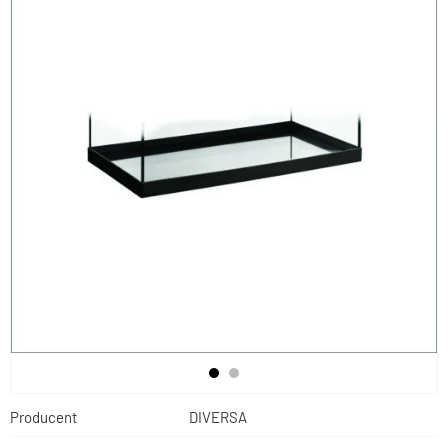
Producent
DIVERSA