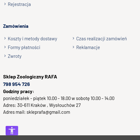
Rejestracja
Zamówienia
Koszty i metody dostawy
Czas realizacji zamówień
Formy płatności
Reklamacje
Zwroty
Sklep
Zoologiczny RAFA
798 954 726
Godziny pracy:
poniedziałek - piątek 10.00 - 18.00 w sobotę 10.00 - 14.00
Adres:
30-611
Kraków
, Wysłouchów 27
Adres mail:
skleprafa@gmail.com