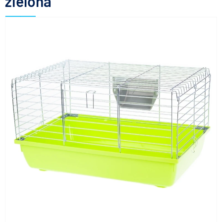
zielona