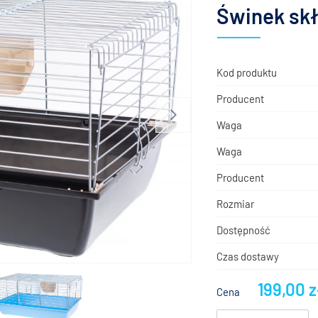
Świnek sk
Kod produktu
Producent
Waga
Waga
Producent
Rozmiar
Dostępność
Czas dostawy
199,00 z
Cena