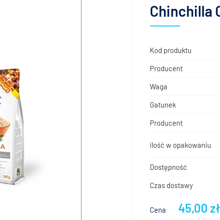
Chinchilla
Kod produktu
Producent
Waga
Gatunek
Producent
ilość w opakowaniu
Dostępność
Czas dostawy
45,00 z
Cena