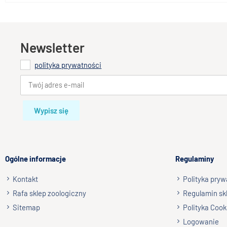
Newsletter
polityka prywatności
Wypisz się
Ogólne informacje
Regulaminy
Kontakt
Polityka pryw
Rafa sklep zoologiczny
Regulamin sk
Sitemap
Polityka Cook
Logowanie