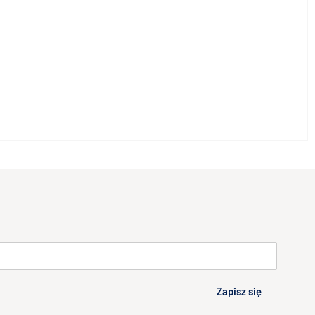
Zapisz się