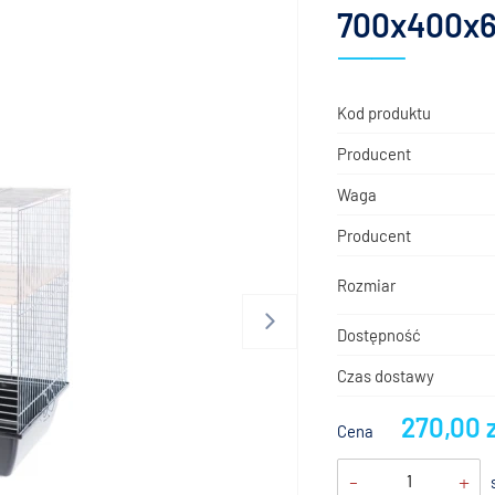
700x400x6
Kod produktu
Producent
Waga
Producent
Rozmiar
Dostępność
Czas dostawy
270,00 
Cena
-
+