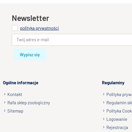
Newsletter
polityka prywatności
Wypisz się
Ogólne informacje
Regulaminy
Kontakt
Polityka pryw
Rafa sklep zoologiczny
Regulamin sk
Sitemap
Polityka Cook
Logowanie
Rejestracja