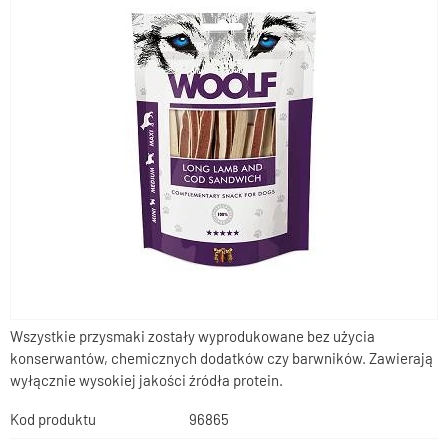
Wszystkie przysmaki zostały wyprodukowane bez użycia
konserwantów, chemicznych dodatków czy barwników. Zawierają
wyłącznie wysokiej jakości źródła protein.
Kod produktu
96865