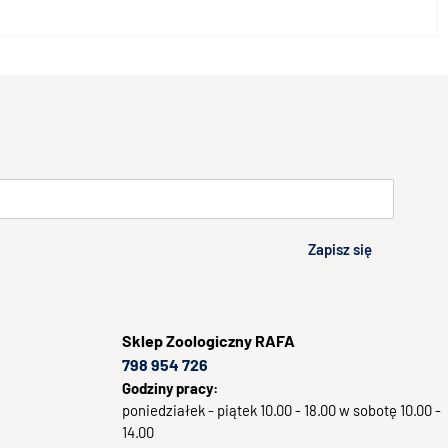
Zapisz się
Sklep
Zoologiczny RAFA
798 954 726
Godziny pracy:
poniedziałek - piątek 10.00 - 18.00 w sobotę 10.00 -
14.00