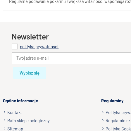
Regularne podawanie pokarmu zwiększa witalność, wspomaga roz
Newsletter
polityka prywatności
Wypisz się
Ogólne informacje
Regulaminy
Kontakt
Polityka pryw
Rafa sklep zoologiczny
Regulamin sk
Sitemap
Polityka Cook