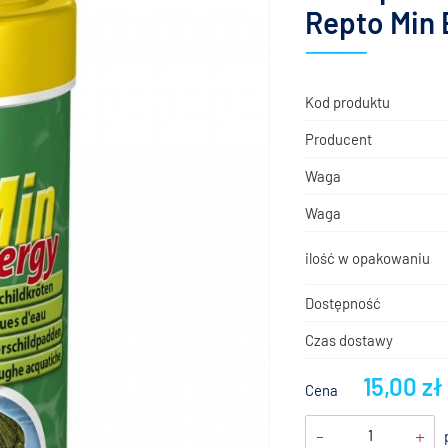
Repto Min 
Kod produktu
Producent
Waga
Waga
ilość w opakowaniu
Dostępność
Czas dostawy
15,00 zł
Cena
-
+