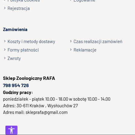
Rejestracja
Zamówienia
Koszty i metody dostawy
Czas realizacji zamówień
Formy płatności
Reklamacje
Zwroty
Sklep
Zoologiczny RAFA
798 954 726
Godziny pracy:
poniedziałek - piątek 10.00 - 18.00 w sobotę 10.00 - 14.00
Adres:
30-611
Kraków
, Wysłouchów 27
Adres mail:
skleprafa@gmail.com