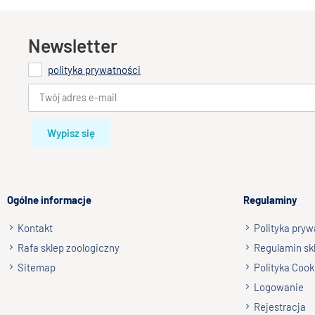
Newsletter
polityka prywatności
Wypisz się
Ogólne informacje
Regulaminy
Kontakt
Polityka pryw
Rafa sklep zoologiczny
Regulamin sk
Sitemap
Polityka Cook
Logowanie
Rejestracja