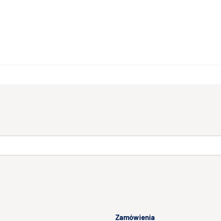
Zamówienia