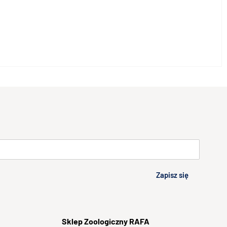
Zapisz się
Sklep
Zoologiczny RAFA