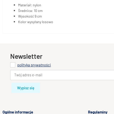
Materiał: nylon
Średnica: 10 cm
Wysokość 9 cm
Kolor wysyłany losowo
Newsletter
polityka prywatności
Wypisz się
Ogólne informacje
Regulaminy