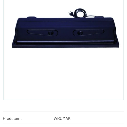
Producent
WROMAK