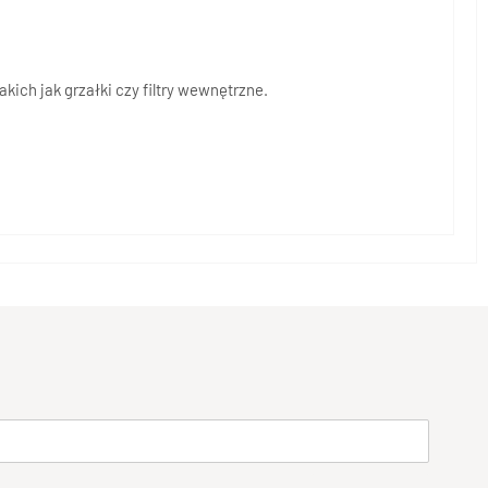
ich jak grzałki czy filtry wewnętrzne.