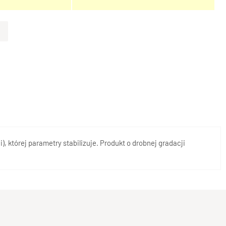
, której parametry stabilizuje. Produkt o drobnej gradacji