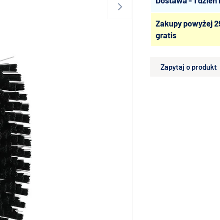
Dostawa - 1 dzień
Zakupy powyżej 2
gratis
Zapytaj o produkt