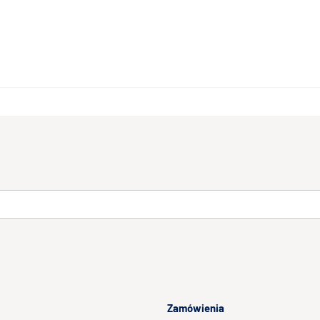
Zamówienia