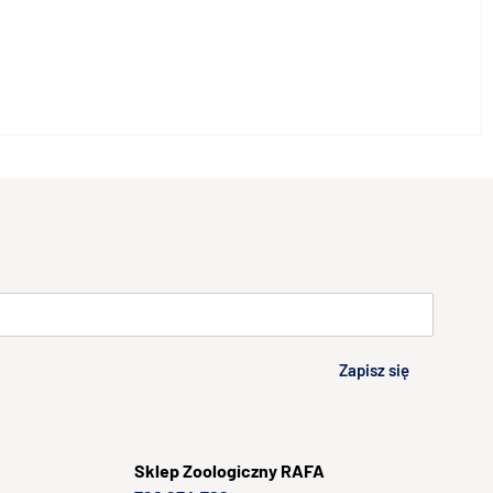
Zapisz się
Sklep
Zoologiczny RAFA