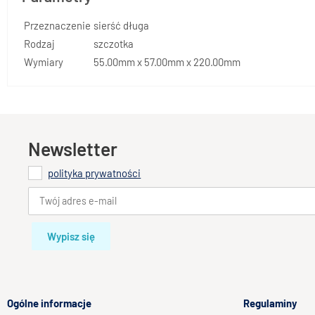
Przeznaczenie
sierść długa
Rodzaj
szczotka
Wymiary
55.00mm x 57.00mm x 220.00mm
Newsletter
polityka prywatności
Wypisz się
Ogólne informacje
Regulaminy