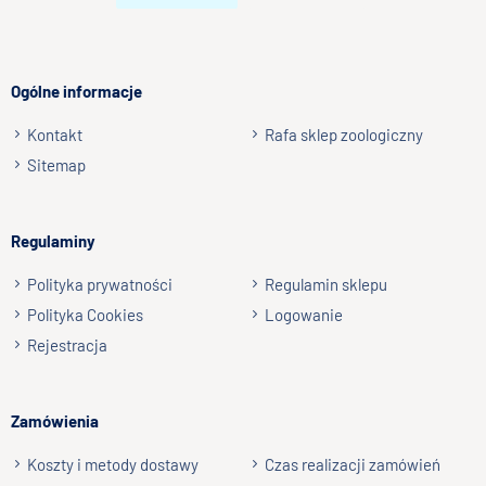
Ogólne informacje
Kontakt
Rafa sklep zoologiczny
Sitemap
Regulaminy
Polityka prywatności
Regulamin sklepu
Polityka Cookies
Logowanie
Rejestracja
Zamówienia
Koszty i metody dostawy
Czas realizacji zamówień