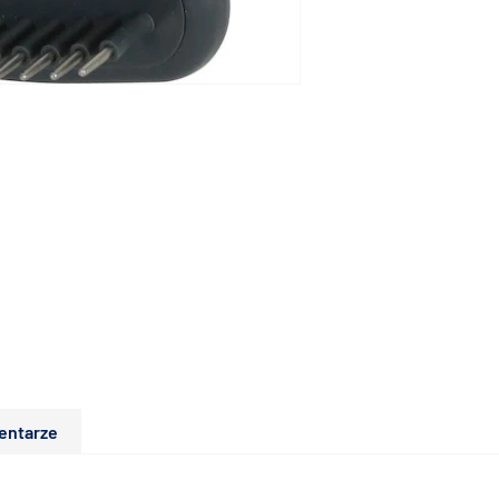
entarze