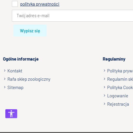
polityka prywatności
Wypisz się
Ogólne informacje
Regulaminy
Kontakt
Polityka pryw
Rafa sklep zoologiczny
Regulamin sk
Sitemap
Polityka Cook
Logowanie
Rejestracja