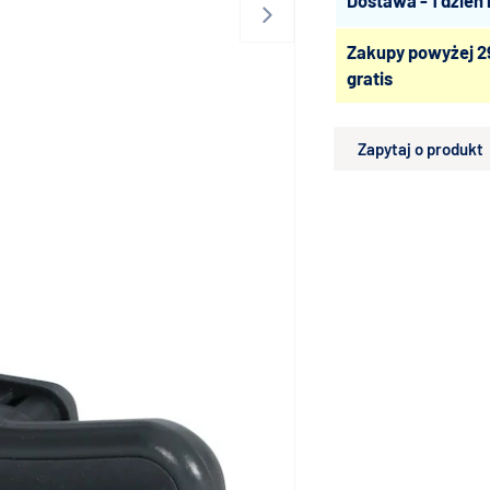
Dostawa - 1 dzień
Zakupy powyżej 2
gratis
Zapytaj o produkt