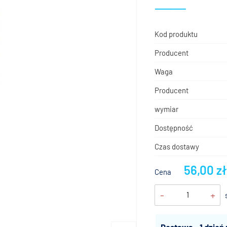
Kod produktu
Producent
Waga
Producent
wymiar
Dostępność
Czas dostawy
56,00 z
Cena
-
+