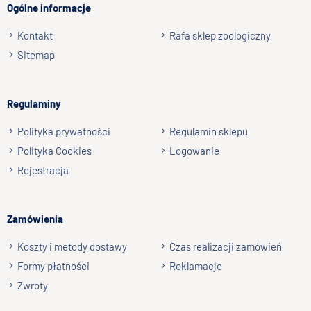
Ogólne informacje
Kontakt
Rafa sklep zoologiczny
Sitemap
Regulaminy
Polityka prywatności
Regulamin sklepu
Polityka Cookies
Logowanie
Rejestracja
Zamówienia
Koszty i metody dostawy
Czas realizacji zamówień
Formy płatności
Reklamacje
Zwroty