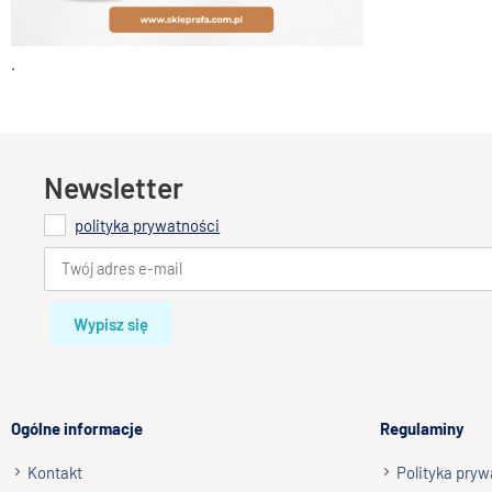
.
Newsletter
polityka prywatności
Wypisz się
Ogólne informacje
Regulaminy
Kontakt
Polityka pryw