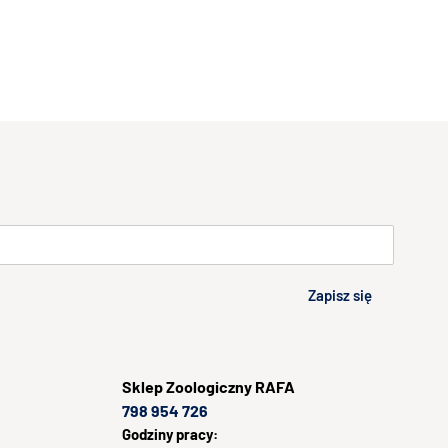
Zapisz się
Sklep
Zoologiczny RAFA
798 954 726
Godziny pracy: