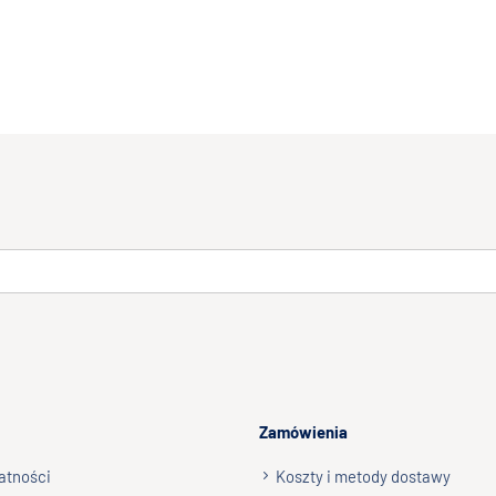
Zamówienia
atności
Koszty i metody dostawy