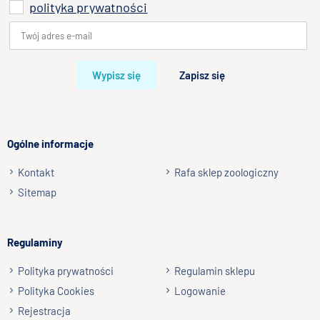
polityka prywatności
Wypisz się
Zapisz się
Ogólne informacje
Kontakt
Rafa sklep zoologiczny
Sitemap
Regulaminy
Polityka prywatności
Regulamin sklepu
Polityka Cookies
Logowanie
Rejestracja