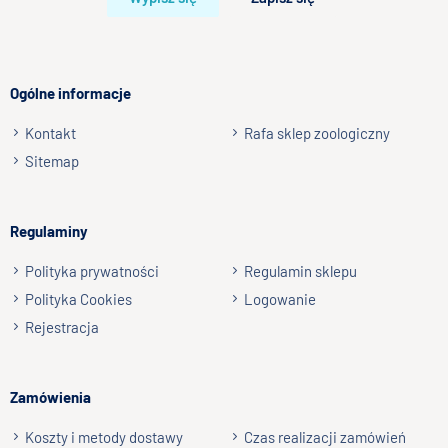
Ogólne informacje
Kontakt
Rafa sklep zoologiczny
Sitemap
Regulaminy
Polityka prywatności
Regulamin sklepu
Polityka Cookies
Logowanie
Rejestracja
Zamówienia
Koszty i metody dostawy
Czas realizacji zamówień