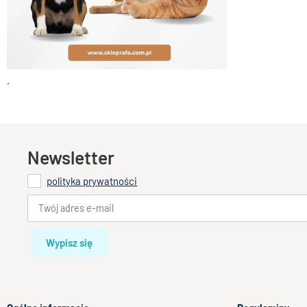
.
Newsletter
polityka prywatności
Wypisz się