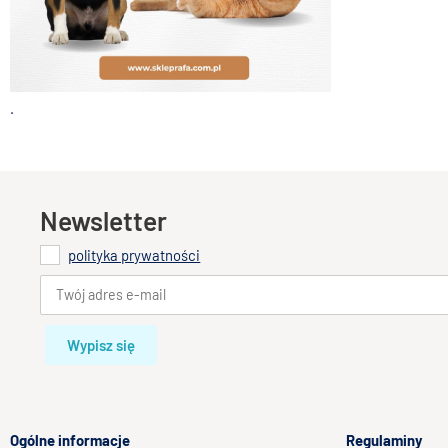
.
Newsletter
polityka prywatności
Wypisz się
Ogólne informacje
Regulaminy