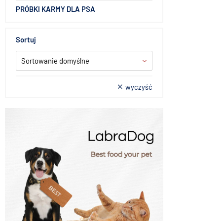
PRÓBKI KARMY DLA PSA
Sortuj
Sortowanie domyślne
wyczyść