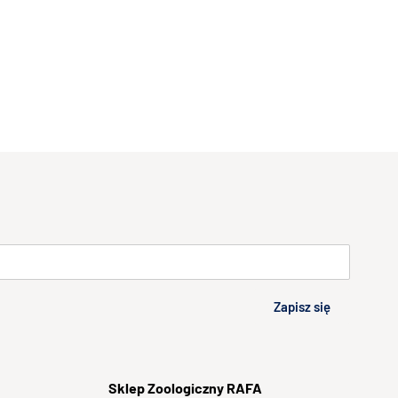
Zapisz się
Sklep
Zoologiczny RAFA