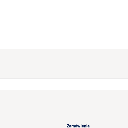
Zamówienia