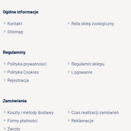
Ogólne informacje
Kontakt
Rafa sklep zoologiczny
Sitemap
Regulaminy
Polityka prywatności
Regulamin sklepu
Polityka Cookies
Logowanie
Rejestracja
Zamówienia
Koszty i metody dostawy
Czas realizacji zamówień
Formy płatności
Reklamacje
Zwroty