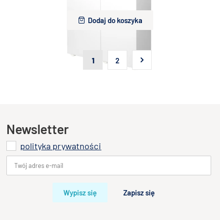
600,00 zł
Dodaj do koszyka
1
2
Newsletter
polityka prywatności
Wypisz się
Zapisz się